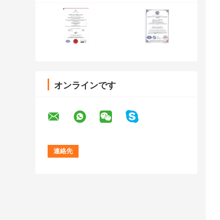
オンラインです