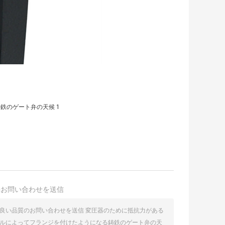
接お問い合わせを送信